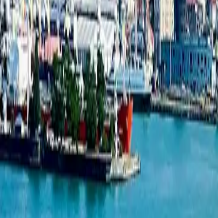
Студия