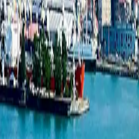
Студия