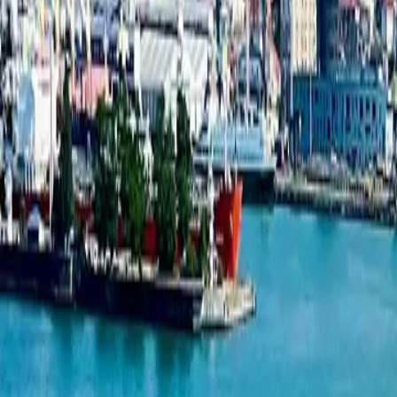
ახალი პროექტების სია