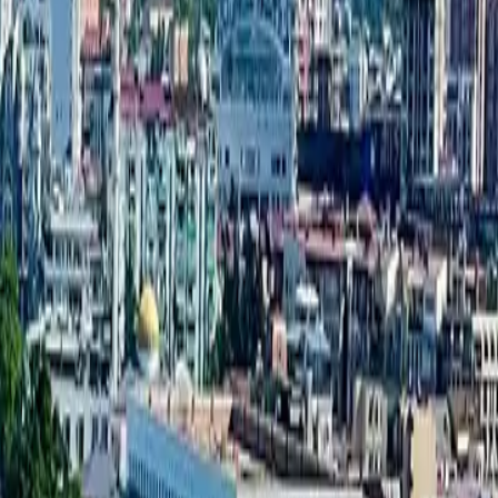
قاعدة المشاريع الجديدة