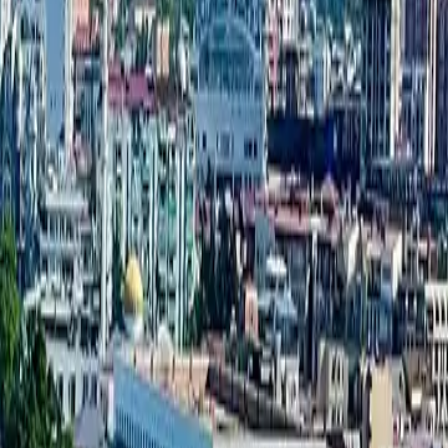
قاعدة المشاريع الجديدة