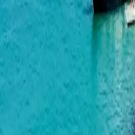
Modern Residence