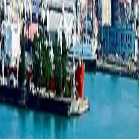
1-ოთახიანი ბინა