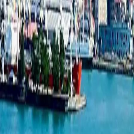
Студия