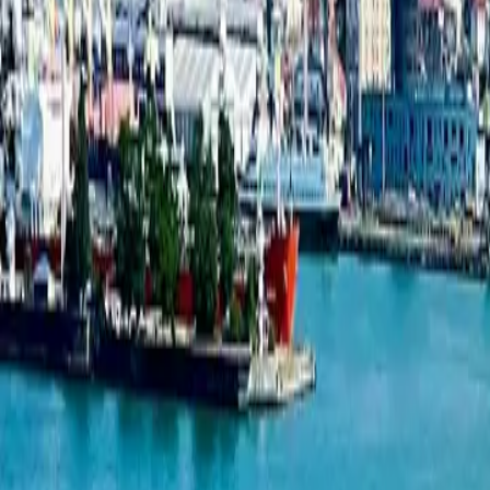
1-комнатная квартира