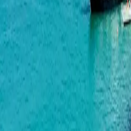
Horizon Grand Residence