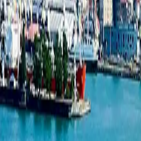
1-комнатная квартира