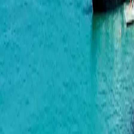
Horizon Grand Residence