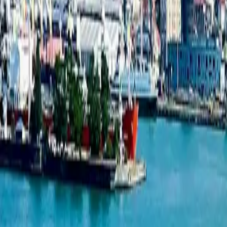
Студия