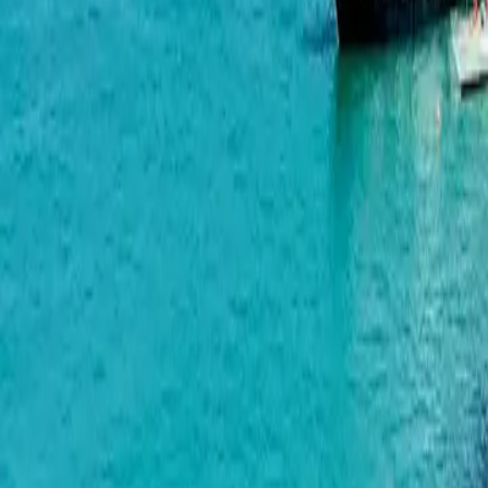
Horizon Grand Residence