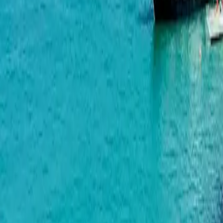
Horizons Deluxe