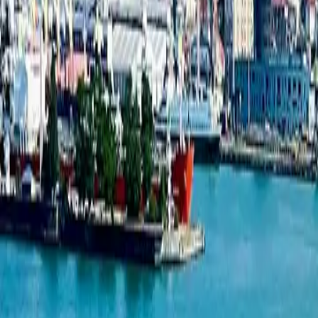
Студия