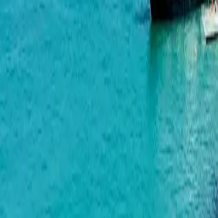
Modern Ultra