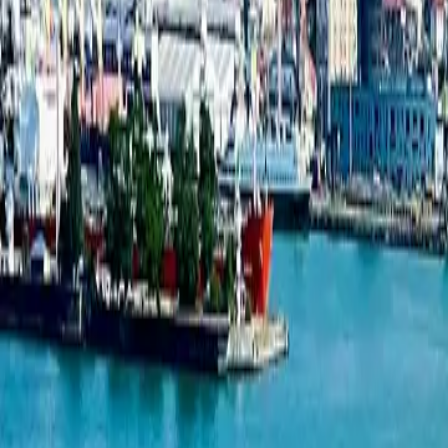
1-комнатная квартира