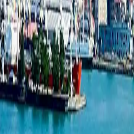
1-комнатная квартира