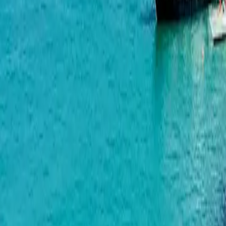
Metropol
巴统的开发商 Metropol