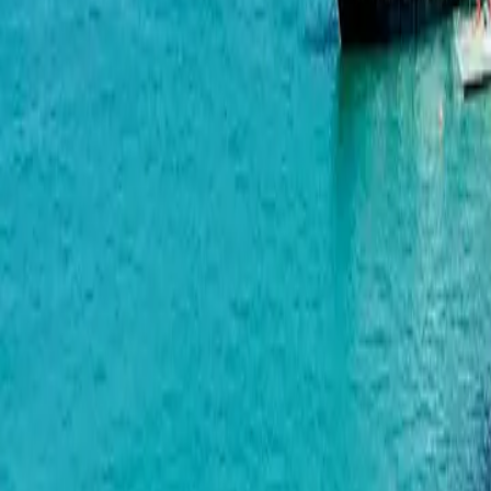
Novotel Living