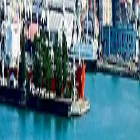
一居室公寓