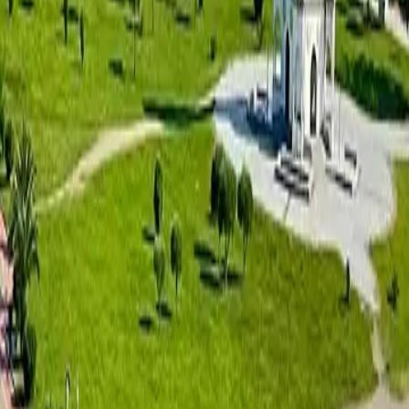
Horizon Grand Residence