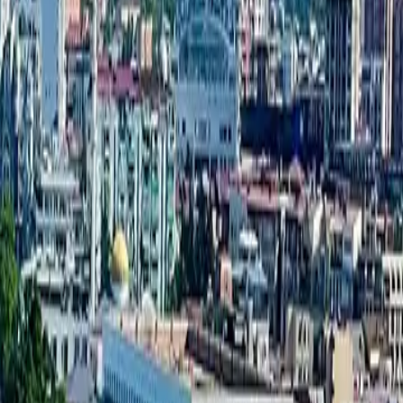
قاعدة المشاريع الجديدة