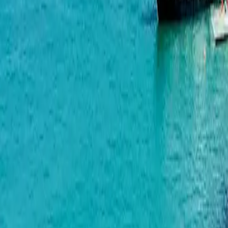
Mardi Aquapark Wellness Resort