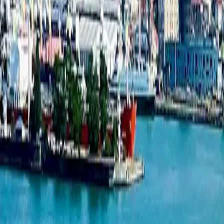
1-ოთახიანი ბინა