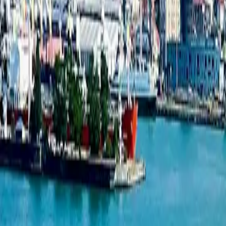
Студия