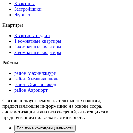
Квартиры
Застройщики
Журнал
Квартиры
Квартиры студии
1-комнатные квартиры
2-комнатные квартиры
3-комнатные квартиры
Районы
район Махинджаури
район Химшиашвили
район Старый город
район Аэропорт
Сайт использует рекомендательные технологии,
предоставляющие информацию на основе сбора,
систематизации и анализа сведений, относящихся к
предпочтениям пользователя интернета.
Политика конфиденциальности