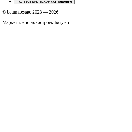
Пользовательское соглашение
© batumi.estate 2023 —
2026
Маркетплейс новостроек Батуми