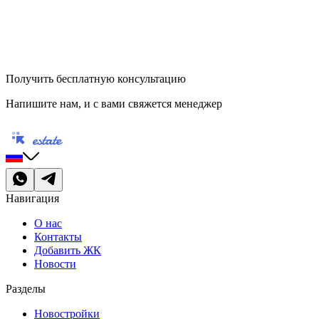
Получить бесплатную консультацию
Напишите нам, и с вами свяжется менеджер
Навигация
О нас
Контакты
Добавить ЖК
Новости
Разделы
Новостройки