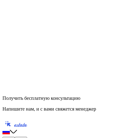
Получить бесплатную консультацию
Напишите нам, и с вами свяжется менеджер