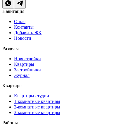
Навигация
О нас
Контакты
Добавить ЖК
Новости
Разделы
Новостройки
Квартиры
Застройщики
Журнал
Квартиры
Квартиры студии
1-комнатные квартиры
2-комнатные квартиры
3-комнатные квартиры
Районы