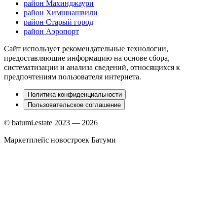
район Махинджаури
район Химшиашвили
район Старый город
район Аэропорт
Сайт использует рекомендательные технологии,
предоставляющие информацию на основе сбора,
систематизации и анализа сведений, относящихся к
предпочтениям пользователя интернета.
Политика конфиденциальности
Пользовательское соглашение
© batumi.estate 2023 —
2026
Маркетплейс новостроек Батуми