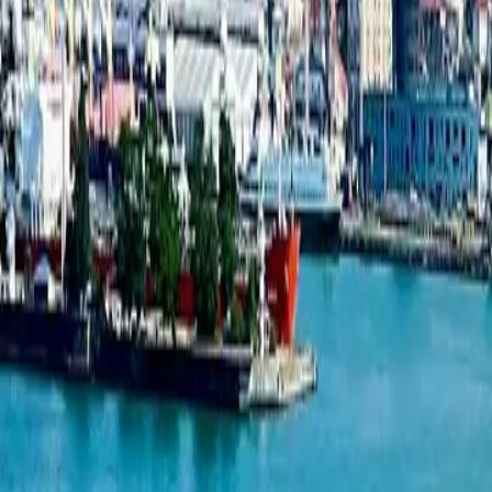
Студия