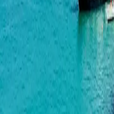
Horizon Grand Residence