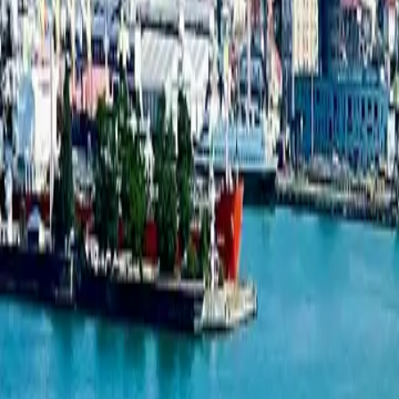
Студия