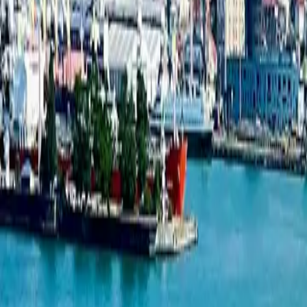
1-комнатная квартира