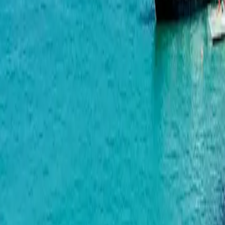
Montemar