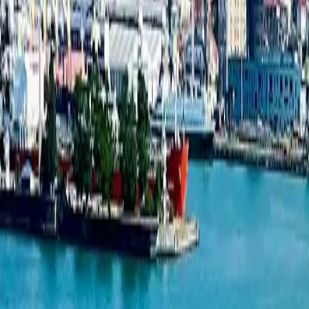
1-комнатная квартира