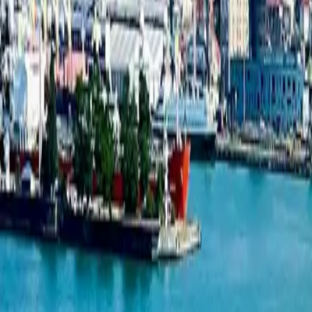
1-комнатная квартира