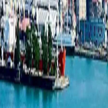
Студия