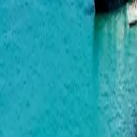
Radisson Residences