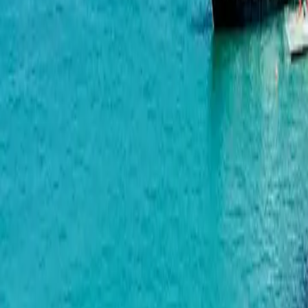
Tekto Location