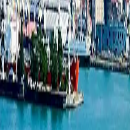
1-комнатная квартира