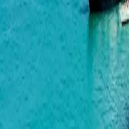
Багратиони