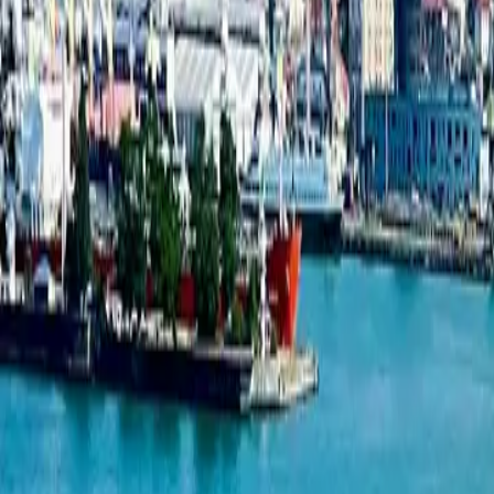
ახალი პროექტები