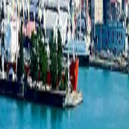
ახალი პროექტები