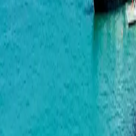
Black Sea Tower