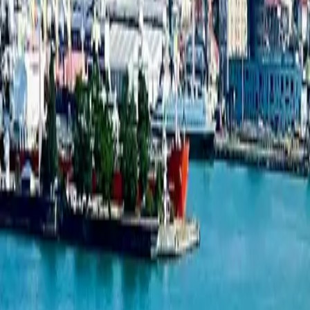
1-комнатная квартира