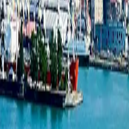
1-комнатная квартира