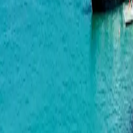
Аэропорт