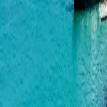
Mardi Aquapark Wellness Resort