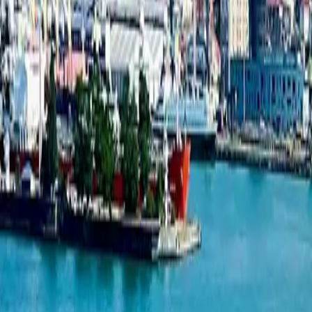
1-ოთახიანი ბინა