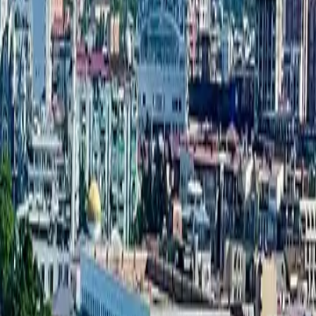
شقة بغرفتي نوم