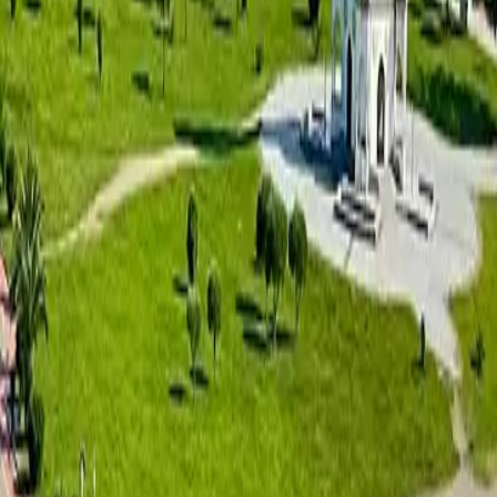
SUMMER 365