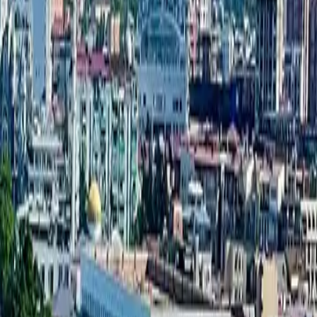
דירת סטודיו