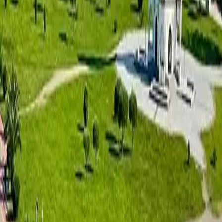
Mardi Aquapark Wellness Resort