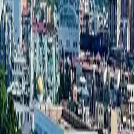
דירת סטודיו