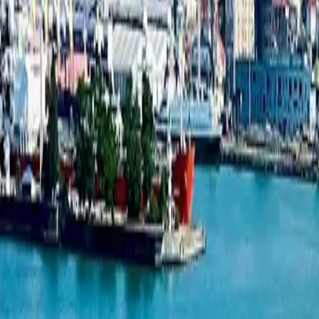
新项目列表