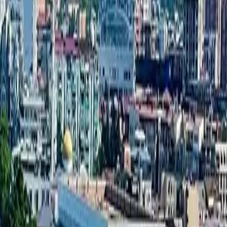
מאגר בניינים חדשים