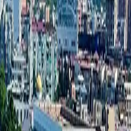
דירת חדר אחד