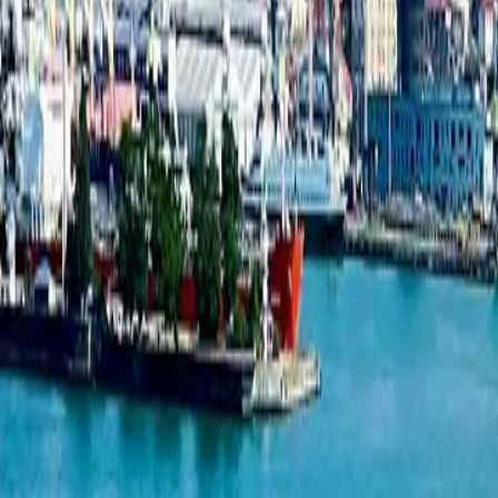
1-комнатная квартира