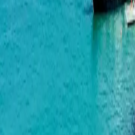
Horizon Grand Residence