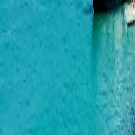
Real Palace Blue