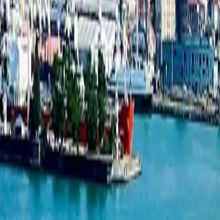
两居室公寓