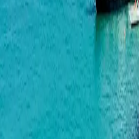
Tekto Franco