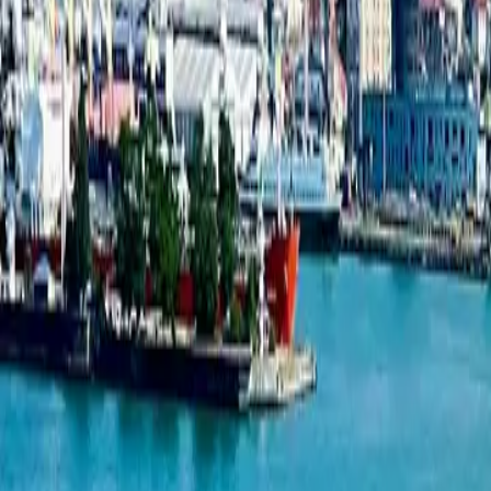
ახალი პროექტები