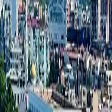
מאגר בניינים חדשים