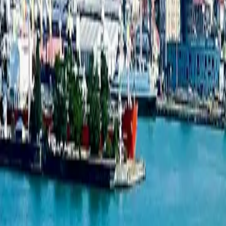
1-комнатная квартира